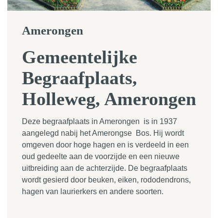
Amerongen
Gemeentelijke
Begraafplaats,
Holleweg, Amerongen
Deze begraafplaats in Amerongen is in 1937
aangelegd nabij het Amerongse Bos. Hij wordt
omgeven door hoge hagen en is verdeeld in een
oud gedeelte aan de voorzijde en een nieuwe
uitbreiding aan de achterzijde. De begraafplaats
wordt gesierd door beuken, eiken, rododendrons,
hagen van laurierkers en andere soorten.