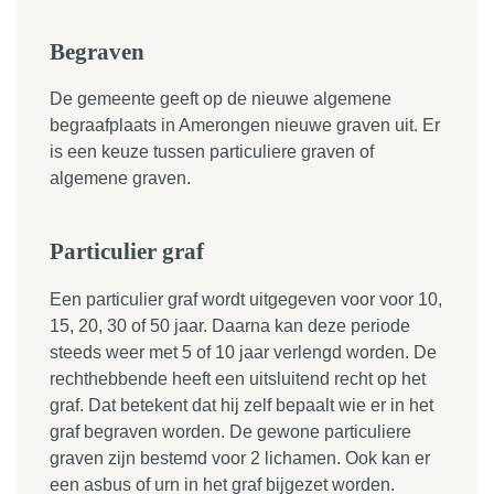
Begraven
De gemeente geeft op de nieuwe algemene
begraafplaats in Amerongen nieuwe graven uit. Er
is een keuze tussen particuliere graven of
algemene graven.
Particulier graf
Een particulier graf wordt uitgegeven voor voor 10,
15, 20, 30 of 50 jaar. Daarna kan deze periode
steeds weer met 5 of 10 jaar verlengd worden. De
rechthebbende heeft een uitsluitend recht op het
graf. Dat betekent dat hij zelf bepaalt wie er in het
graf begraven worden. De gewone particuliere
graven zijn bestemd voor 2 lichamen. Ook kan er
een asbus of urn in het graf bijgezet worden.