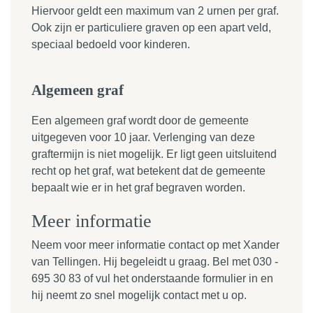
Hiervoor geldt een maximum van 2 urnen per graf.
Ook zijn er particuliere graven op een apart veld,
speciaal bedoeld voor kinderen.
Algemeen graf
Een algemeen graf wordt door de gemeente
uitgegeven voor 10 jaar. Verlenging van deze
graftermijn is niet mogelijk. Er ligt geen uitsluitend
recht op het graf, wat betekent dat de gemeente
bepaalt wie er in het graf begraven worden.
Meer informatie
Neem voor meer informatie contact op met Xander
van Tellingen. Hij begeleidt u graag. Bel met 030 -
695 30 83 of vul het onderstaande formulier in en
hij neemt zo snel mogelijk contact met u op.