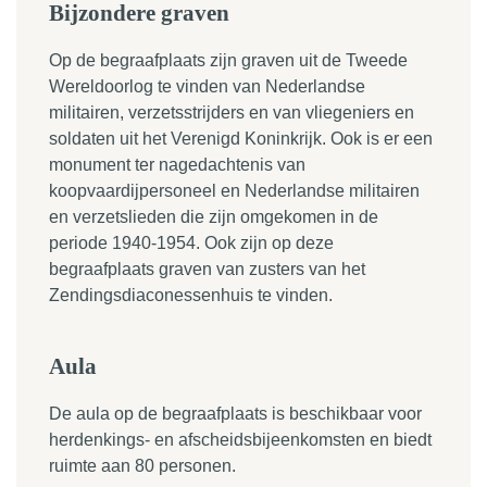
Bijzondere graven
Op de begraafplaats zijn graven uit de Tweede
Wereldoorlog te vinden van Nederlandse
militairen, verzetsstrijders en van vliegeniers en
soldaten uit het Verenigd Koninkrijk. Ook is er een
monument ter nagedachtenis van
koopvaardijpersoneel en Nederlandse militairen
en verzetslieden die zijn omgekomen in de
periode 1940-1954. Ook zijn op deze
begraafplaats graven van zusters van het
Zendingsdiaconessenhuis te vinden.
Aula
De aula op de begraafplaats is beschikbaar voor
herdenkings- en afscheidsbijeenkomsten en biedt
ruimte aan 80 personen.