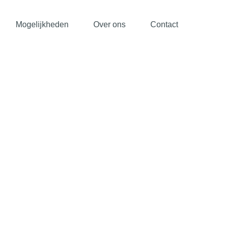
Mogelijkheden
Over ons
Contact