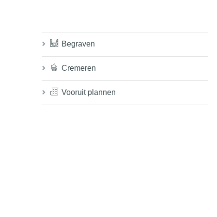
Begraven
Cremeren
Vooruit plannen