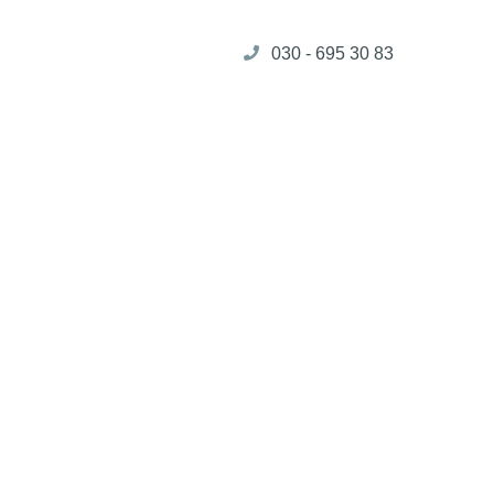
030 - 695 30 83