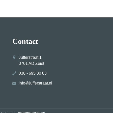
Contact
Jufferstraat 1
3701 AD Zeist
030 - 695 30 83
info@jufferstraat.nl