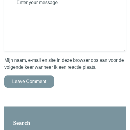
Mijn naam, e-mail en site in deze browser opslaan voor de
volgende keer wanneer ik een reactie plaats.
Leave Comment
Search