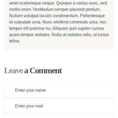
amet scelerisque neque. Quisque a varius nunc, sed
mollis enim. Vestibulum semper placerat pretium.
Nullam volutpat iaculis condimentum. Pellentesque
id vulputate urna. Nunc eleifend commodo urna, nec
tempor elit pulvinar eu. Aliquam quis sapien cursus
quam tempor sodales. Nulla at sodales odio, ut luctus
tellus.
Leave
a Comment